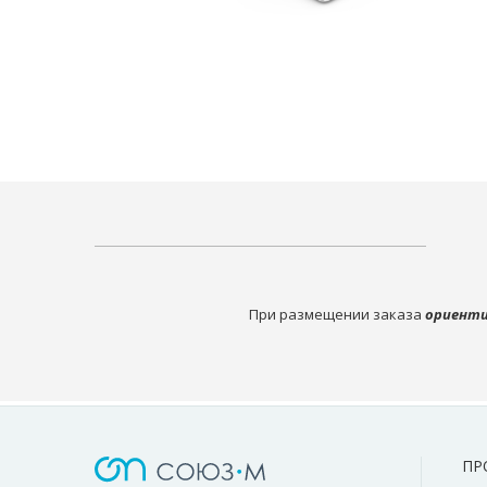
При размещении заказа
ориенти
ПР