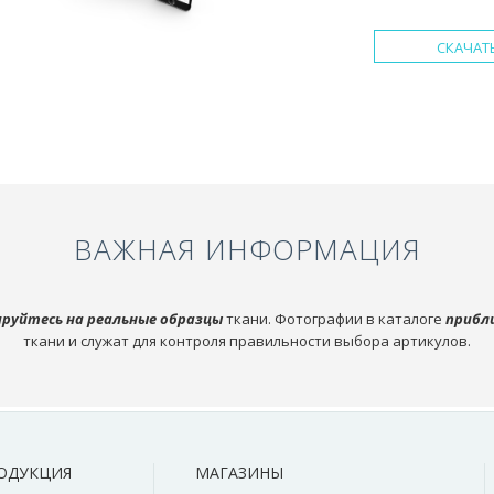
СКАЧАТ
ВАЖНАЯ ИНФОРМАЦИЯ
руйтесь на реальные образцы
ткани. Фотографии в каталоге
прибл
ткани и служат для контроля правильности выбора артикулов.
ОДУКЦИЯ
МАГАЗИНЫ