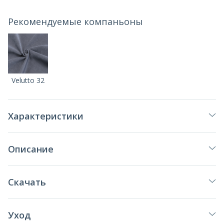
Рекомендуемые компаньоны
Velutto 32
Характеристики
Описание
Скачать
Уход