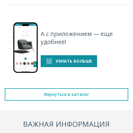
А с приложением — еще
удобнее!
УЗНАТЬ БОЛЬШЕ
Вернуться в каталог
ВАЖНАЯ ИНФОРМАЦИЯ