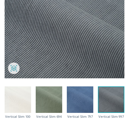
Vertical Slim 100
Vertical Slim 694
Vertical Slim 797
Vertical Slim 997