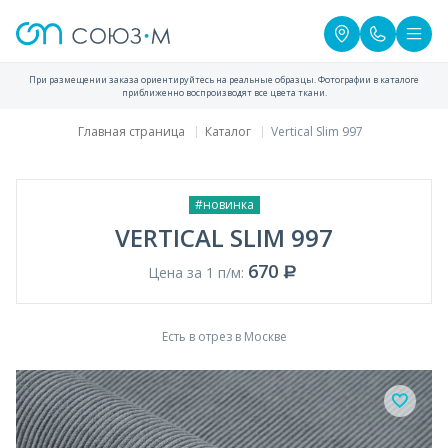
При размещении заказа ориентируйтесь на реальные образцы. Фотографии в каталоге
приближенно воспроизводят все цвета ткани.
Главная страница
Каталог
Vertical Slim 997
#новинка
VERTICAL SLIM 997
670
Цена за 1 п/м:
Есть в отрез в Москве