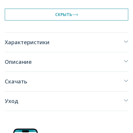
СКРЫТЬ
Характеристики
Описание
Скачать
Уход