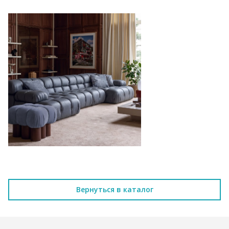
Вернуться в каталог