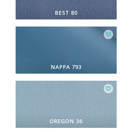
BEST 80
NAPPA 793
OREGON 36