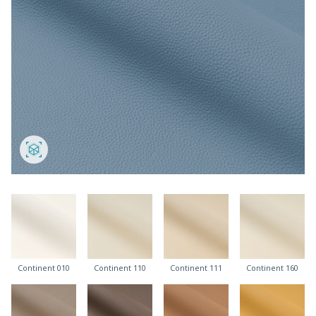
Continent 010
Continent 110
Continent 111
Continent 160