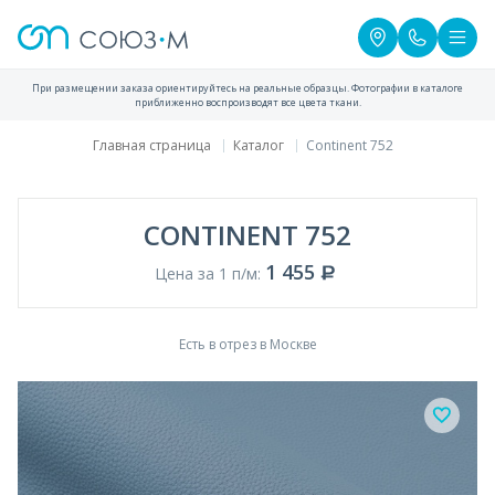
При размещении заказа ориентируйтесь на реальные образцы. Фотографии в каталоге
приближенно воспроизводят все цвета ткани.
Главная страница
Каталог
Continent 752
CONTINENT 752
1 455
Цена за 1 п/м:
Есть в отрез в Москве