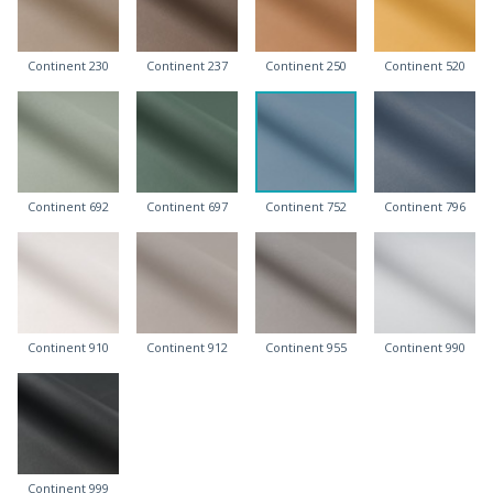
Continent 230
Continent 237
Continent 250
Continent 520
Continent 692
Continent 697
Continent 752
Continent 796
Continent 910
Continent 912
Continent 955
Continent 990
Continent 999