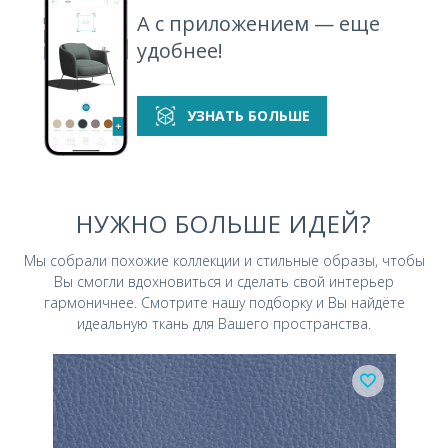
А с приложением — еще
удобнее!
УЗНАТЬ БОЛЬШЕ
НУЖНО БОЛЬШЕ ИДЕЙ?
Мы собрали похожие коллекции и стильные
образы, чтобы
Вы смогли вдохновиться и
сделать свой интерьер
гармоничнее.
Смотрите нашу подборку и Вы найдёте
идеальную ткань для Вашего пространства.