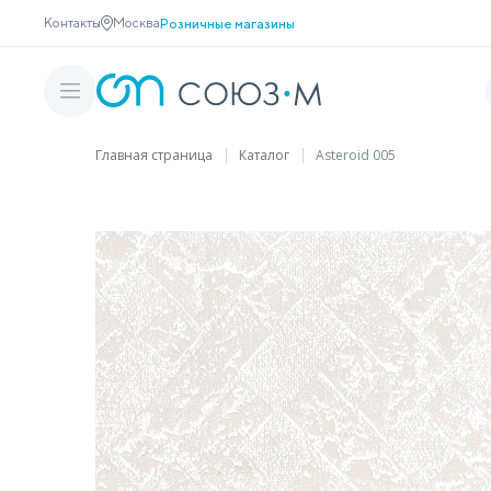
Контакты
Москва
Розничные магазины
Главная страница
Каталог
Asteroid 005