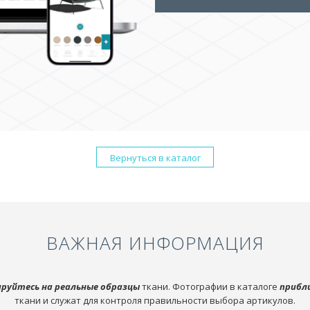
Вернуться в каталог
ВАЖНАЯ ИНФОРМАЦИЯ
руйтесь на реальные образцы
ткани. Фотографии в каталоге
прибл
ткани и служат для контроля правильности выбора артикулов.