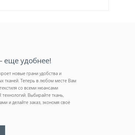
 еще удобнее!
роет новые грани удобства и
х тканей. Теперь в любом месте Вам
текстиля со всеми нюансами
 технологий. Выбирайте ткань,
ми и делайте заказ, экономя своё