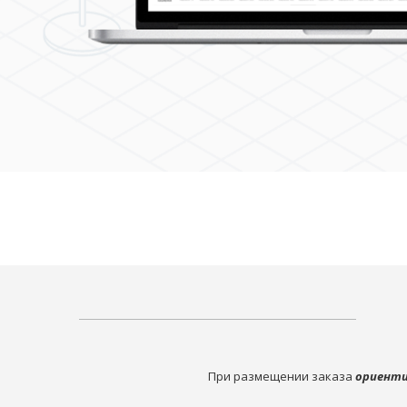
При размещении заказа
ориенти