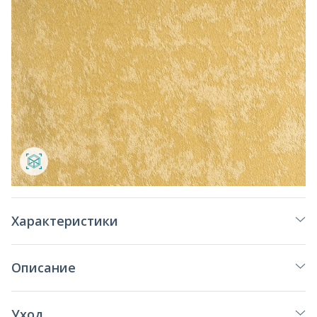
Характеристики
Описание
Уход