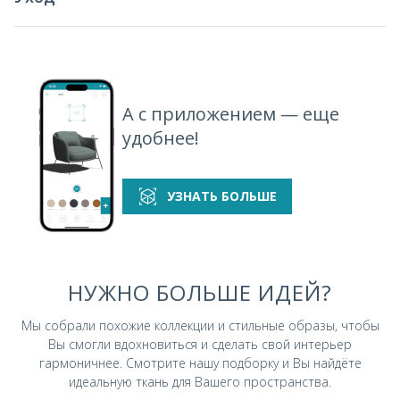
А с приложением — еще
удобнее!
УЗНАТЬ БОЛЬШЕ
НУЖНО БОЛЬШЕ ИДЕЙ?
Мы собрали похожие коллекции и стильные
образы, чтобы
Вы смогли вдохновиться и
сделать свой интерьер
гармоничнее.
Смотрите нашу подборку и Вы найдёте
идеальную ткань для Вашего пространства.