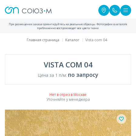
При размещении заказа ориентируйтесь на реальные образцы. Фотографии в каталоге
приближенно воспроизводят все цвета ткани.
Главная страница
Каталог
Vista com 04
VISTA COM 04
по запросу
Цена за 1 п/м:
Нет в отрез в Москве
Уточняйте у менеджера