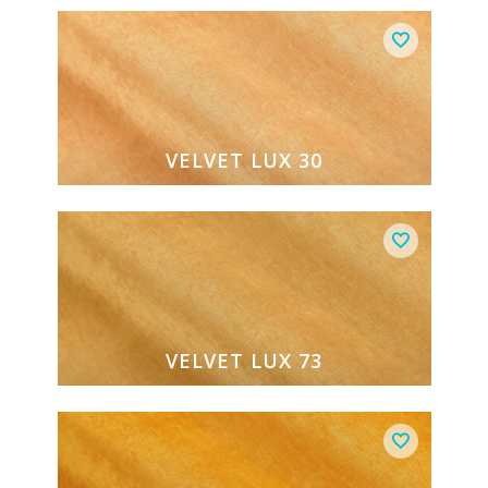
VELVET LUX 30
VELVET LUX 73