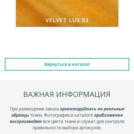
VELVET LUX 83
Вернуться в каталог
ВАЖНАЯ ИНФОРМАЦИЯ
При размещении заказа
ориентируйтесь на реальные
образцы
ткани. Фотографии в каталоге
приближенно
воспроизводят
все цвета ткани и служат для контроля
правильности выбора артикулов.