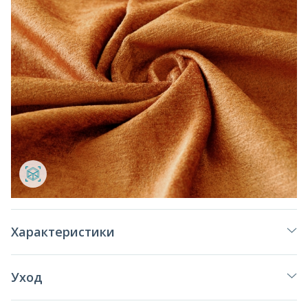
Характеристики
Уход