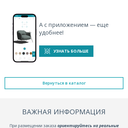
А с приложением — еще
удобнее!
УЗНАТЬ БОЛЬШЕ
Вернуться в каталог
ВАЖНАЯ ИНФОРМАЦИЯ
При размещении заказа
ориентируйтесь на реальные