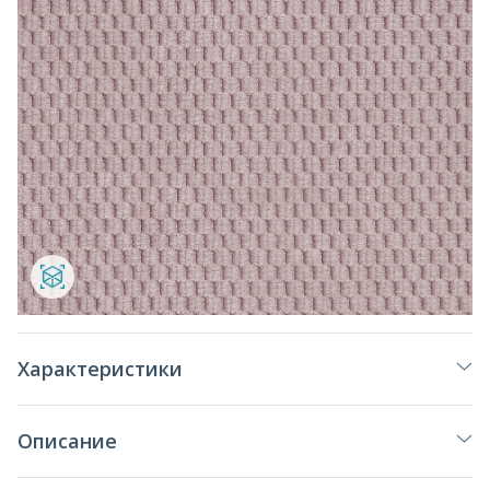
Характеристики
Описание