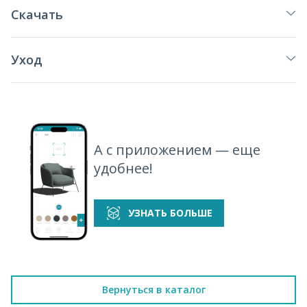
Скачать
Уход
А с приложением — еще
удобнее!
УЗНАТЬ БОЛЬШЕ
Вернуться в каталог