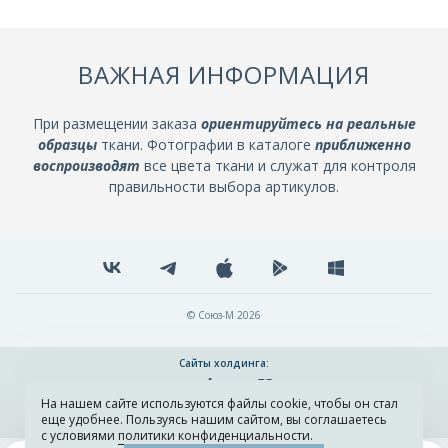
ВАЖНАЯ ИНФОРМАЦИЯ
При размещении заказа
ориентируйтесь на реальные
образцы
ткани. Фотографии в каталоге
приближенно
воспроизводят
все цвета ткани и служат для контроля
правильности выбора артикулов.
© Союз-М 2026
Сайты холдинга:
На нашем сайте используются файлы cookie, чтобы он стал
Разработка и поддержка сайта ADN
еще удобнее. Пользуясь нашим сайтом, вы соглашаетесь
с условиями
политики конфиденциальности
.