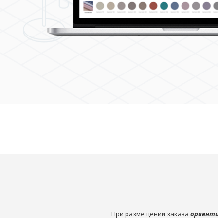
При размещении заказа
ориенти