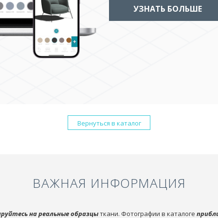
УЗНАТЬ БОЛЬШЕ
Вернуться в каталог
ВАЖНАЯ ИНФОРМАЦИЯ
руйтесь на реальные образцы
ткани. Фотографии в каталоге
прибл