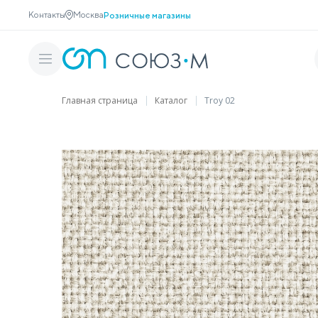
Контакты
Москва
Розничные магазины
Главная страница
Каталог
Troy 02