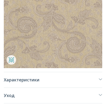
Характеристики
Уход