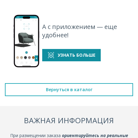
А с приложением — еще
удобнее!
УЗНАТЬ БОЛЬШЕ
Вернуться в каталог
ВАЖНАЯ ИНФОРМАЦИЯ
При размещении заказа
ориентируйтесь на реальные