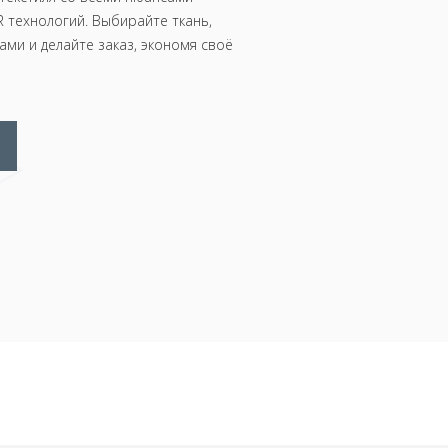
 технологий. Выбирайте ткань,
ми и делайте заказ, экономя своё