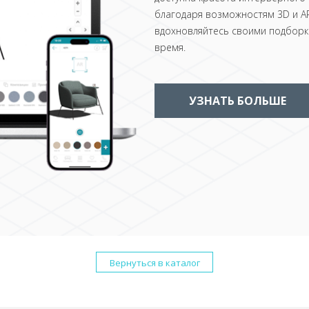
благодаря возможностям 3D и AR
вдохновляйтесь своими подборка
время.
УЗНАТЬ БОЛЬШЕ
Вернуться в каталог