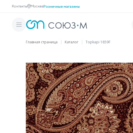
Контакты
Москва
Розничные магазины
Главная страница
Каталог
Topkapi 1859F