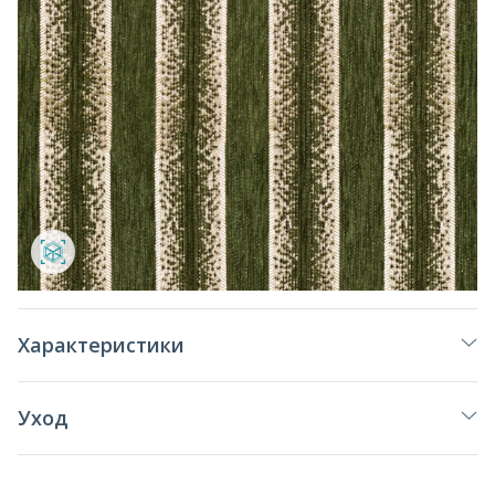
Характеристики
Уход