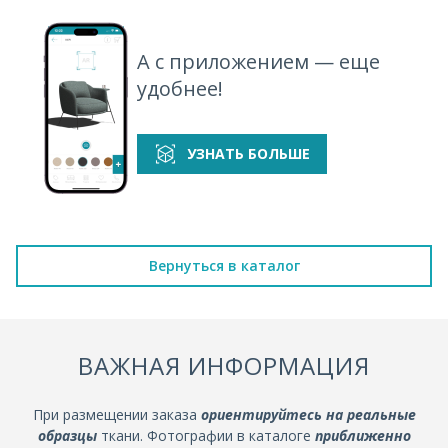
А с приложением — еще
удобнее!
УЗНАТЬ БОЛЬШЕ
Вернуться в каталог
ВАЖНАЯ ИНФОРМАЦИЯ
При размещении заказа
ориентируйтесь на реальные
образцы
ткани. Фотографии в каталоге
приближенно