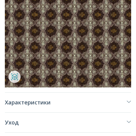
Характеристики
Уход