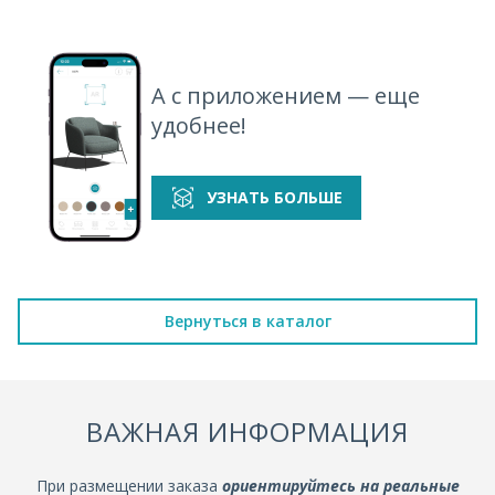
А с приложением — еще
удобнее!
УЗНАТЬ БОЛЬШЕ
Вернуться в каталог
ВАЖНАЯ ИНФОРМАЦИЯ
При размещении заказа
ориентируйтесь на реальные