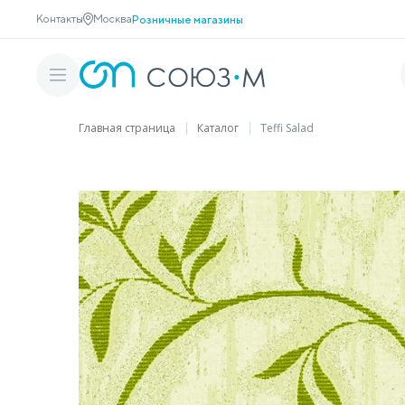
Контакты
Москва
Розничные магазины
Главная страница
Каталог
Teffi Salad