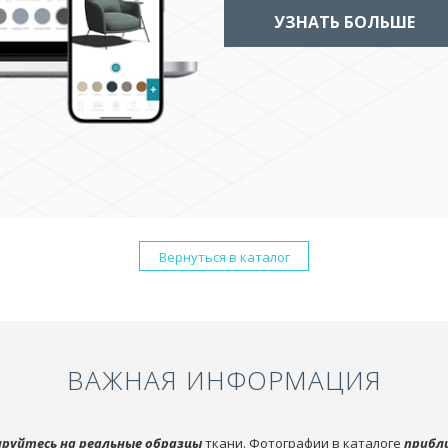
УЗНАТЬ БОЛЬШЕ
Вернуться в каталог
ВАЖНАЯ ИНФОРМАЦИЯ
руйтесь на реальные образцы
ткани. Фотографии в каталоге
прибл