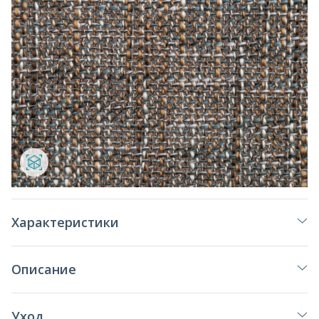
Характеристики
Описание
Уход