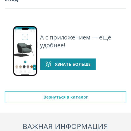
А с приложением — еще
удобнее!
УЗНАТЬ БОЛЬШЕ
Вернуться в каталог
ВАЖНАЯ ИНФОРМАЦИЯ