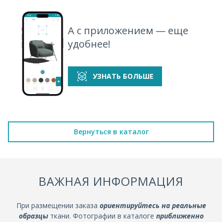
А с приложением — еще
удобнее!
УЗНАТЬ БОЛЬШЕ
Вернуться в каталог
ВАЖНАЯ ИНФОРМАЦИЯ
При размещении заказа
ориентируйтесь на реальные
образцы
ткани. Фотографии в каталоге
приближенно