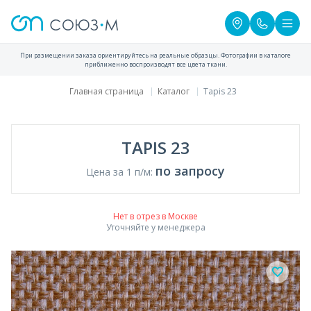
При размещении заказа ориентируйтесь на реальные образцы. Фотографии в каталоге
приближенно воспроизводят все цвета ткани.
Главная страница
Каталог
Tapis 23
TAPIS 23
по запросу
Цена за 1 п/м:
Нет в отрез в Москве
Уточняйте у менеджера