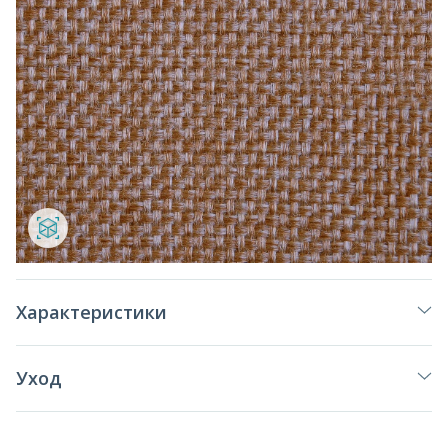
Характеристики
Уход