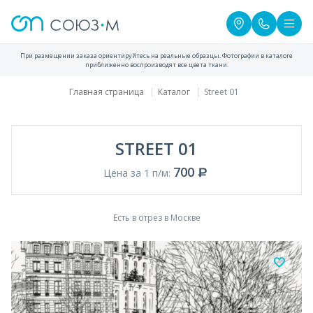
При размещении заказа ориентируйтесь на реальные образцы. Фотографии в каталоге
приближенно воспроизводят все цвета ткани.
Главная страница
Каталог
Street 01
STREET 01
700
Цена за 1 п/м:
Есть в отрез в Москве