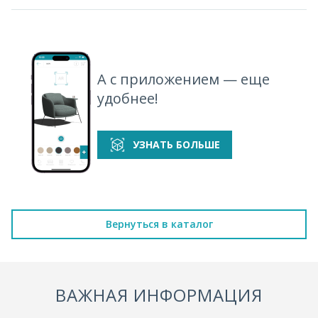
А с приложением — еще
удобнее!
УЗНАТЬ БОЛЬШЕ
Вернуться в каталог
ВАЖНАЯ ИНФОРМАЦИЯ