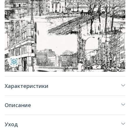
Характеристики
Описание
Уход