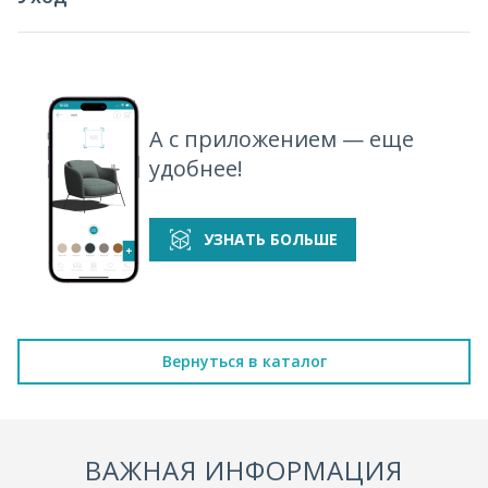
А с приложением — еще
удобнее!
УЗНАТЬ БОЛЬШЕ
Вернуться в каталог
ВАЖНАЯ ИНФОРМАЦИЯ