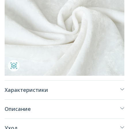
Характеристики
Описание
Уход