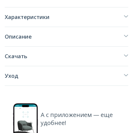
Характеристики
Описание
Скачать
Уход
А с приложением — еще
удобнее!