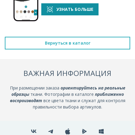
УЗНАТЬ БОЛЬШЕ
Вернуться в каталог
ВАЖНАЯ ИНФОРМАЦИЯ
При размещении заказа
ориентируйтесь на реальные
образцы
ткани. Фотографии в каталоге
приближенно
воспроизводят
все цвета ткани и служат для контроля
правильности выбора артикулов.