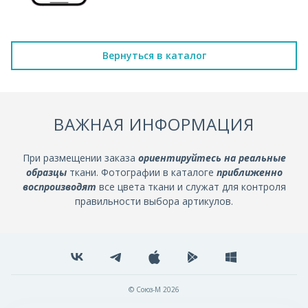
Вернуться в каталог
ВАЖНАЯ ИНФОРМАЦИЯ
При размещении заказа
ориентируйтесь на реальные
образцы
ткани. Фотографии в каталоге
приближенно
воспроизводят
все цвета ткани и служат для контроля
правильности выбора артикулов.
© Союз-М 2026