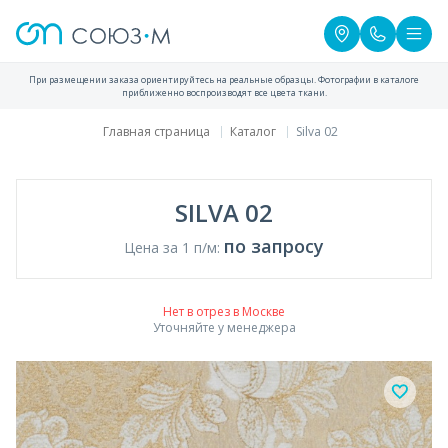
При размещении заказа ориентируйтесь на реальные образцы. Фотографии в каталоге
приближенно воспроизводят все цвета ткани.
Главная страница
Каталог
Silva 02
SILVA 02
по запросу
Цена за 1 п/м:
Нет в отрез в Москве
Уточняйте у менеджера