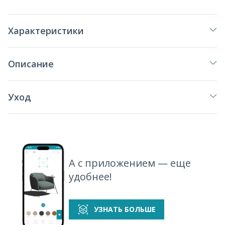
Характеристики
Описание
Уход
А с приложением — еще
удобнее!
УЗНАТЬ БОЛЬШЕ