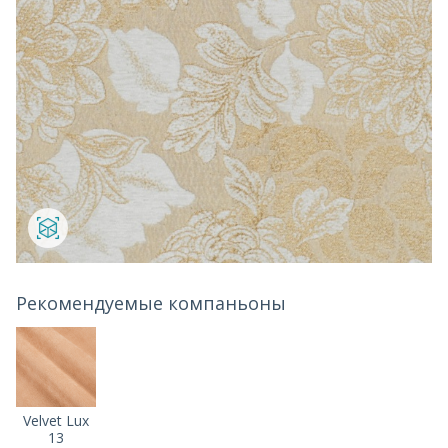
Рекомендуемые компаньоны
Velvet Lux
13