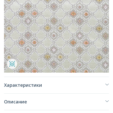
Характеристики
Описание