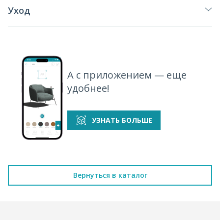
Уход
А с приложением — еще
удобнее!
УЗНАТЬ БОЛЬШЕ
Вернуться в каталог