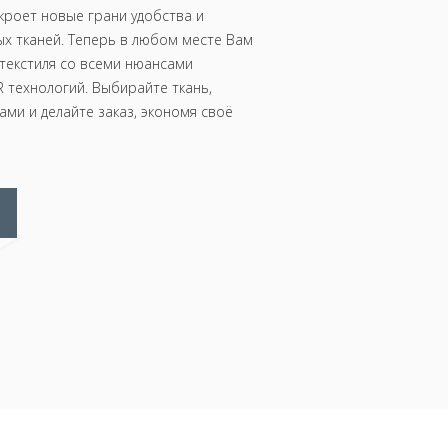
роет новые грани удобства и
х тканей. Теперь в любом месте Вам
текстиля со всеми нюансами
 технологий. Выбирайте ткань,
ми и делайте заказ, экономя своё