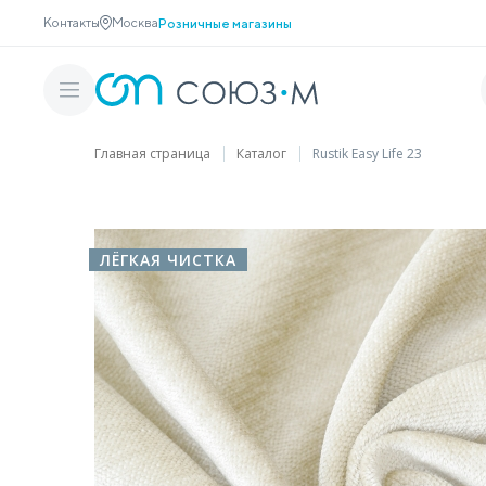
Контакты
Москва
Розничные магазины
Главная страница
Каталог
Rustik Easy Life 23
ЛЁГКАЯ ЧИСТКА