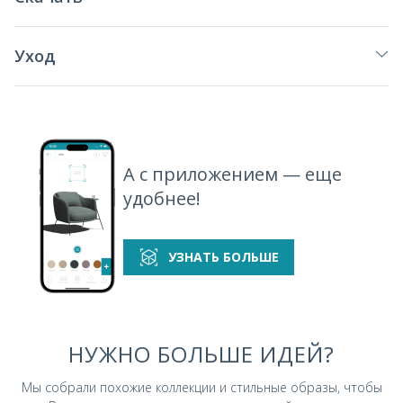
Уход
А с приложением — еще
удобнее!
УЗНАТЬ БОЛЬШЕ
НУЖНО БОЛЬШЕ ИДЕЙ?
Мы собрали похожие коллекции и стильные
образы, чтобы