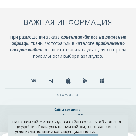
ВАЖНАЯ ИНФОРМАЦИЯ
При размещении заказа
ориентируйтесь на реальные
образцы
ткани. Фотографии в каталоге
приближенно
воспроизводят
все цвета ткани и служат для контроля
правильности выбора артикулов.
© Союз-М 2026
Сайты холдинга:
На нашем сайте используются файлы cookie, чтобы он стал
Разработка и поддержка сайта ADN
еще удобнее. Пользуясь нашим сайтом, вы соглашаетесь
с условиями
политики конфиденциальности
.