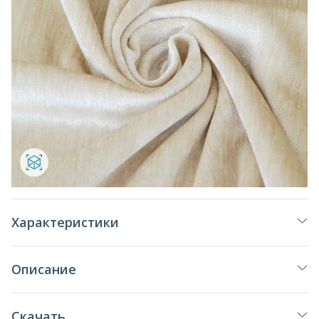
Характеристики
Описание
Скачать