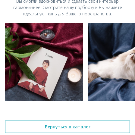
Вы смогли вдохновиться и
сделать свой интерьер
гармоничнее.
Смотрите нашу подборку и Вы найдёте
идеальную ткань для Вашего пространства.
Вернуться в каталог