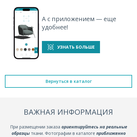
А с приложением — еще
удобнее!
УЗНАТЬ БОЛЬШЕ
Вернуться в каталог
ВАЖНАЯ ИНФОРМАЦИЯ
При размещении заказа
ориентируйтесь на реальные
образцы
ткани. Фотографии в каталоге
приближенно