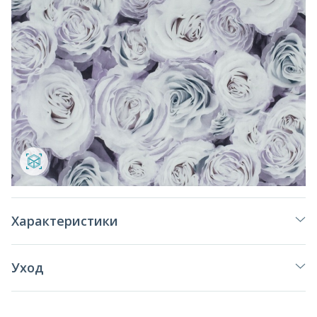
Характеристики
Уход