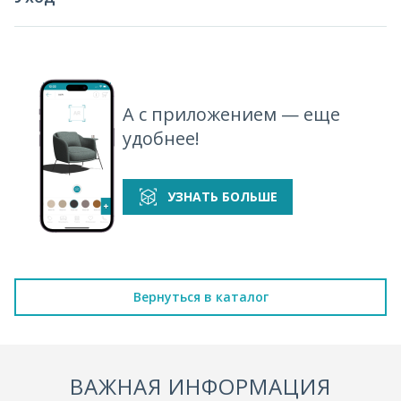
А с приложением — еще
удобнее!
УЗНАТЬ БОЛЬШЕ
Вернуться в каталог
ВАЖНАЯ ИНФОРМАЦИЯ