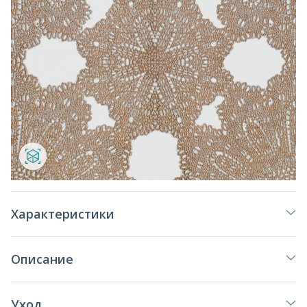
Характеристики
Описание
Уход