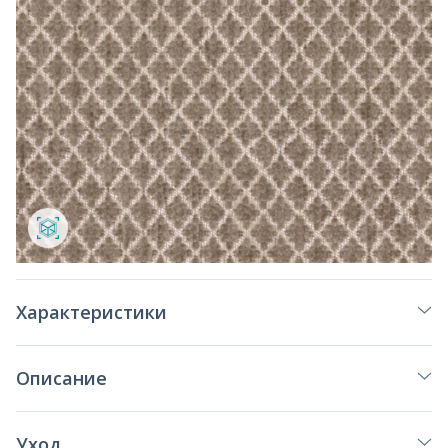
Характеристики
Описание
Уход