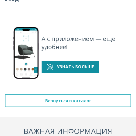
А с приложением — еще
удобнее!
УЗНАТЬ БОЛЬШЕ
Вернуться в каталог
ВАЖНАЯ ИНФОРМАЦИЯ