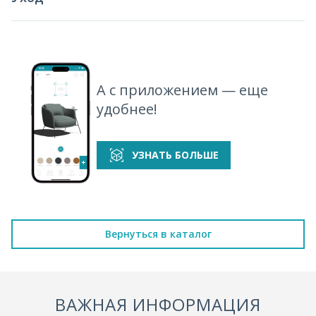
А с приложением — еще
удобнее!
УЗНАТЬ БОЛЬШЕ
Вернуться в каталог
ВАЖНАЯ ИНФОРМАЦИЯ