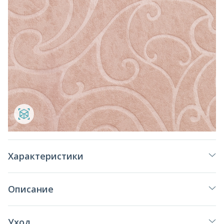
Характеристики
Описание
Уход