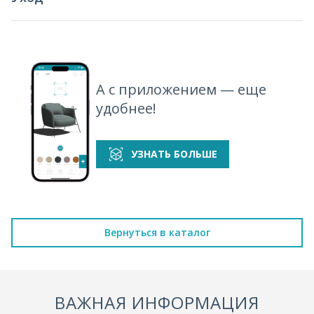
А с приложением — еще
удобнее!
УЗНАТЬ БОЛЬШЕ
Вернуться в каталог
ВАЖНАЯ ИНФОРМАЦИЯ