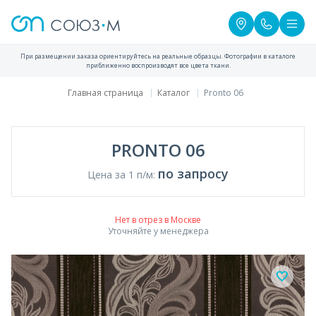
При размещении заказа ориентируйтесь на реальные образцы. Фотографии в каталоге
приближенно воспроизводят все цвета ткани.
Главная страница
Каталог
Pronto 06
PRONTO 06
по запросу
Цена за 1 п/м:
Нет в отрез в Москве
Уточняйте у менеджера