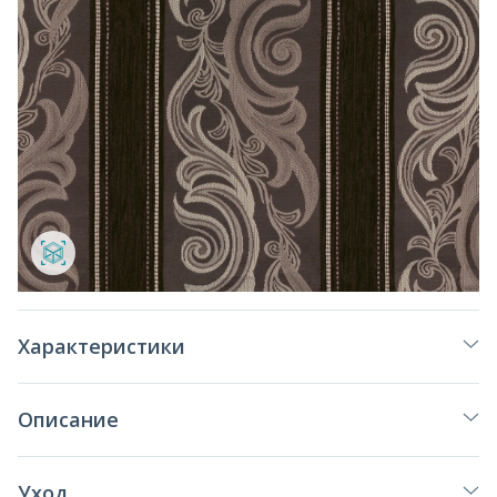
Характеристики
Описание
Уход