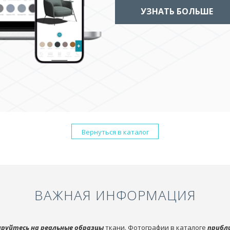
УЗНАТЬ БОЛЬШЕ
Вернуться в каталог
ВАЖНАЯ ИНФОРМАЦИЯ
руйтесь на реальные образцы
ткани. Фотографии в каталоге
прибл