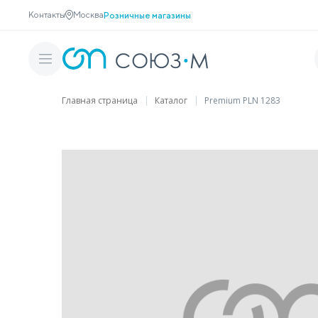
Контакты
Москва
Розничные магазины
Главная страница
Каталог
Premium PLN 1283