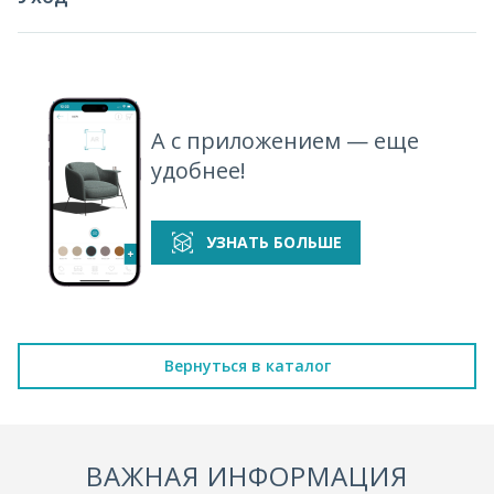
А с приложением — еще
удобнее!
УЗНАТЬ БОЛЬШЕ
Вернуться в каталог
ВАЖНАЯ ИНФОРМАЦИЯ