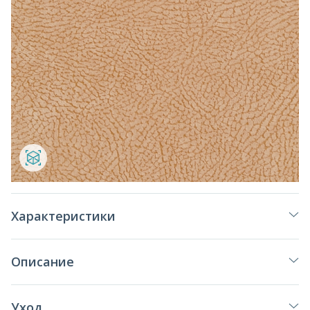
Характеристики
Описание
Уход