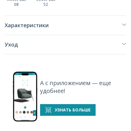
08
52
Характеристики
Уход
А с приложением — еще
удобнее!
УЗНАТЬ БОЛЬШЕ