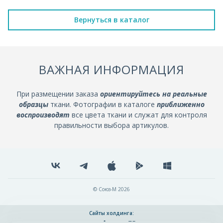
Вернуться в каталог
ВАЖНАЯ ИНФОРМАЦИЯ
При размещении заказа
ориентируйтесь на реальные
образцы
ткани. Фотографии в каталоге
приближенно
воспроизводят
все цвета ткани и служат для контроля
правильности выбора артикулов.
© Союз-М 2026
Сайты холдинга: