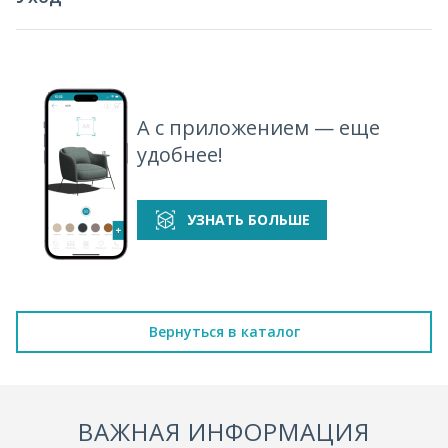
А с приложением — еще
удобнее!
УЗНАТЬ БОЛЬШЕ
Вернуться в каталог
ВАЖНАЯ ИНФОРМАЦИЯ