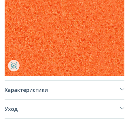
Характеристики
Уход