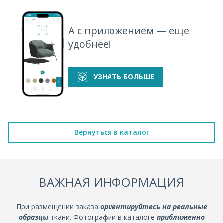
А с приложением — еще
удобнее!
УЗНАТЬ БОЛЬШЕ
Вернуться в каталог
ВАЖНАЯ ИНФОРМАЦИЯ
При размещении заказа
ориентируйтесь на реальные
образцы
ткани. Фотографии в каталоге
приближенно