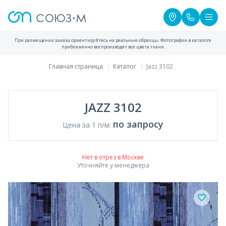
При размещении заказа ориентируйтесь на реальные образцы. Фотографии в каталоге
приближенно воспроизводят все цвета ткани.
Главная страница
Каталог
Jazz 3102
JAZZ 3102
по запросу
Цена за 1 п/м:
Нет в отрез в Москве
Уточняйте у менеджера