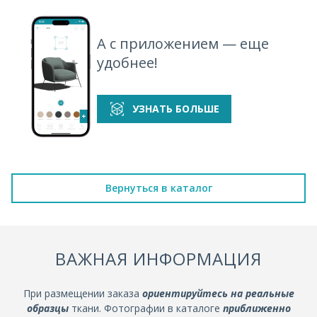
А с приложением — еще
удобнее!
УЗНАТЬ БОЛЬШЕ
Вернуться в каталог
ВАЖНАЯ ИНФОРМАЦИЯ
При размещении заказа
ориентируйтесь на реальные
образцы
ткани. Фотографии в каталоге
приближенно