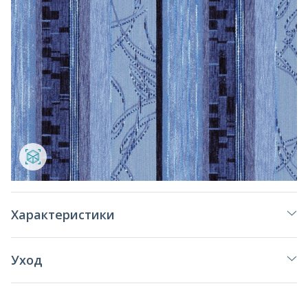
Характеристики
Уход