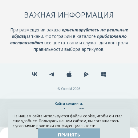
ВАЖНАЯ ИНФОРМАЦИЯ
При размещении заказа
ориентируйтесь на реальные
образцы
ткани. Фотографии в каталоге
приближенно
воспроизводят
все цвета ткани и служат для контроля
правильности выбора артикулов.
© Союз-М 2026
Сайты холдинга:
На нашем сайте используются файлы cookie, чтобы он стал
Разработка и поддержка сайта ADN
еще удобнее. Пользуясь нашим сайтом, вы соглашаетесь
с условиями
политики конфиденциальности
.
ПРИНЯТЬ