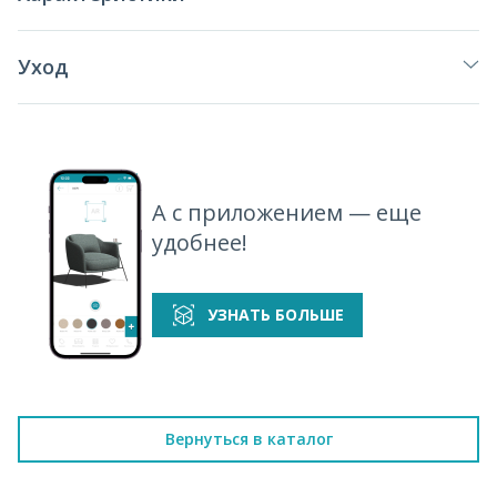
Уход
А с приложением — еще
удобнее!
УЗНАТЬ БОЛЬШЕ
Вернуться в каталог