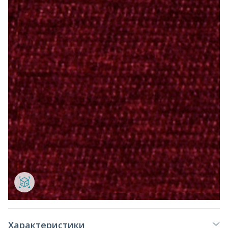
Характеристики