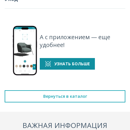
А с приложением — еще
удобнее!
УЗНАТЬ БОЛЬШЕ
Вернуться в каталог
ВАЖНАЯ ИНФОРМАЦИЯ