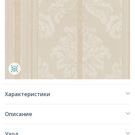
Характеристики
Описание
Уход