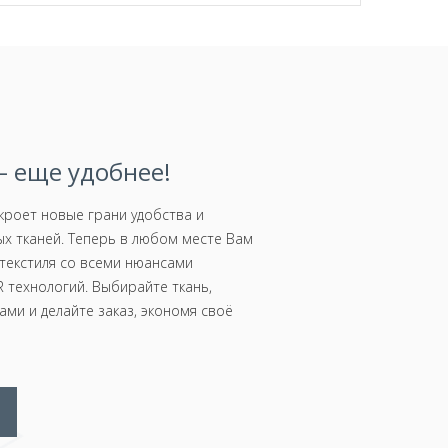
 еще удобнее!
роет новые грани удобства и
х тканей. Теперь в любом месте Вам
текстиля со всеми нюансами
 технологий. Выбирайте ткань,
ми и делайте заказ, экономя своё