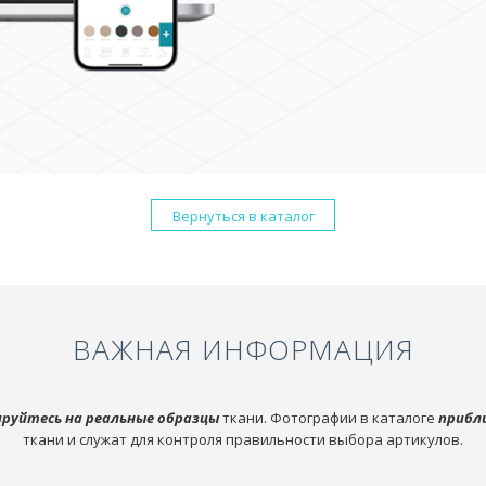
Вернуться в каталог
ВАЖНАЯ ИНФОРМАЦИЯ
руйтесь на реальные образцы
ткани. Фотографии в каталоге
прибл
ткани и служат для контроля правильности выбора артикулов.