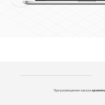
При размещении заказа
ориенти