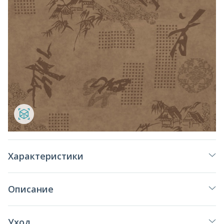
Характеристики
Описание
Уход