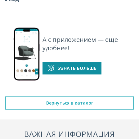
А с приложением — еще
удобнее!
УЗНАТЬ БОЛЬШЕ
Вернуться в каталог
ВАЖНАЯ ИНФОРМАЦИЯ