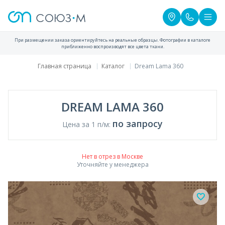
При размещении заказа ориентируйтесь на реальные образцы. Фотографии в каталоге
приближенно воспроизводят все цвета ткани.
Главная страница
Каталог
Dream Lama 360
DREAM LAMA 360
по запросу
Цена за 1 п/м:
Нет в отрез в Москве
Уточняйте у менеджера