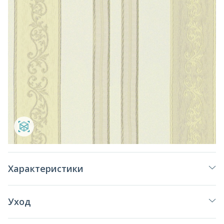
Характеристики
Уход