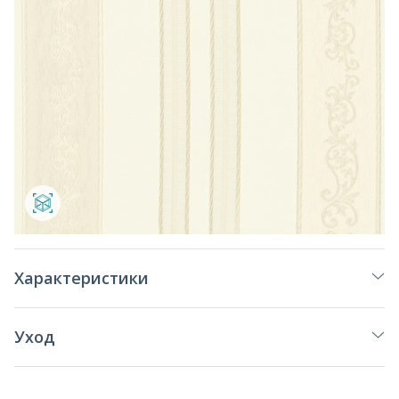
Характеристики
Уход