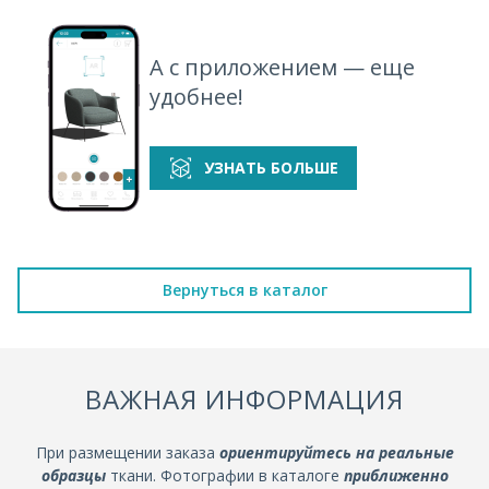
А с приложением — еще
удобнее!
УЗНАТЬ БОЛЬШЕ
Вернуться в каталог
ВАЖНАЯ ИНФОРМАЦИЯ
При размещении заказа
ориентируйтесь на реальные
образцы
ткани. Фотографии в каталоге
приближенно