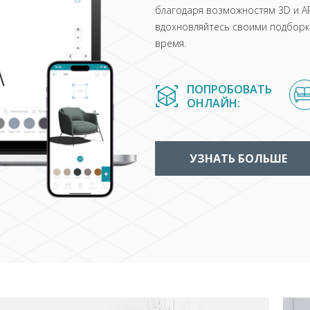
благодаря возможностям 3D и AR
вдохновляйтесь своими подборка
время.
ПОПРОБОВАТЬ
ОНЛАЙН:
УЗНАТЬ БОЛЬШЕ