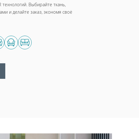
 технологий. Выбирайте ткань,
ми и делайте заказ, экономя своё