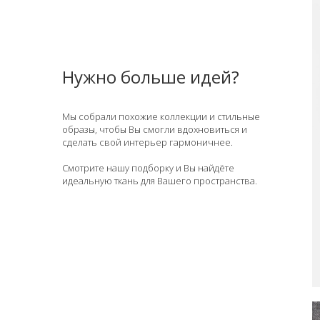
Нужно больше идей?
Мы собрали похожие коллекции и стильные
образы, чтобы Вы смогли вдохновиться и
сделать свой интерьер гармоничнее.
Смотрите нашу подборку и Вы найдёте
идеальную ткань для Вашего пространства.