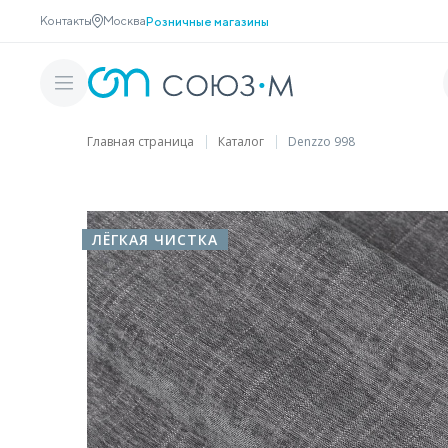
Контакты
Москва
Розничные магазины
Главная страница
Каталог
Denzzo 998
ЛЁГКАЯ ЧИСТКА