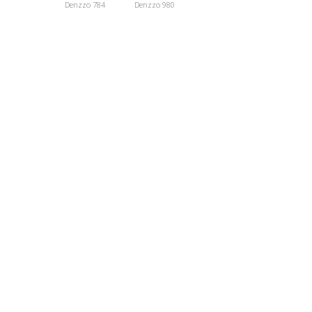
Denzzo 784
Denzzo 980