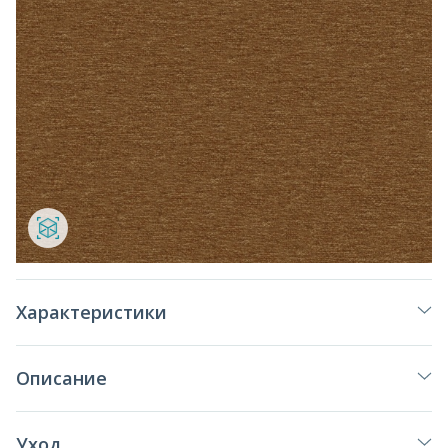
Характеристики
Описание
Уход