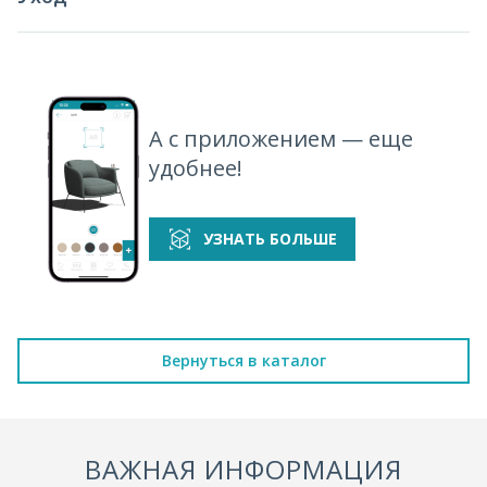
А с приложением — еще
удобнее!
УЗНАТЬ БОЛЬШЕ
Вернуться в каталог
ВАЖНАЯ ИНФОРМАЦИЯ