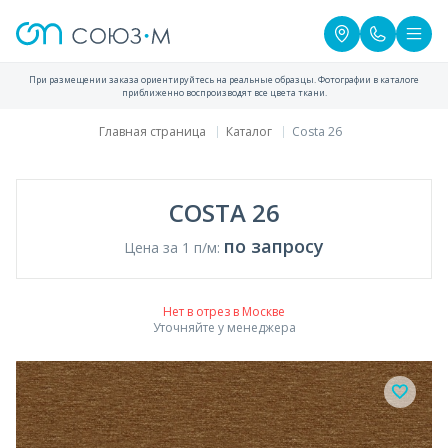
При размещении заказа ориентируйтесь на реальные образцы. Фотографии в каталоге
приближенно воспроизводят все цвета ткани.
Главная страница
Каталог
Costa 26
COSTA 26
по запросу
Цена за 1 п/м:
Нет в отрез в Москве
Уточняйте у менеджера