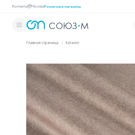
Контакты
Москва
Розничные магазины
Главная страница
Каталог