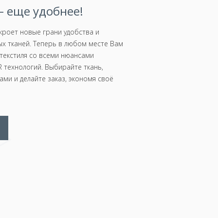
 еще удобнее!
роет новые грани удобства и
х тканей. Теперь в любом месте Вам
текстиля со всеми нюансами
 технологий. Выбирайте ткань,
ми и делайте заказ, экономя своё