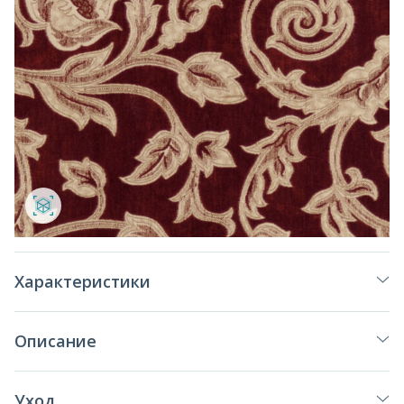
Характеристики
Описание
Уход