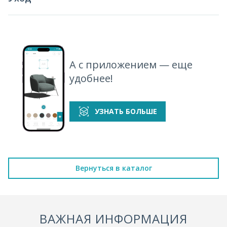
А с приложением — еще
удобнее!
УЗНАТЬ БОЛЬШЕ
Вернуться в каталог
ВАЖНАЯ ИНФОРМАЦИЯ