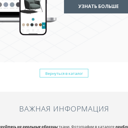
УЗНАТЬ БОЛЬШЕ
Вернуться в каталог
ВАЖНАЯ ИНФОРМАЦИЯ
руйтесь на реальные образцы
ткани. Фотографии в каталоге
прибл