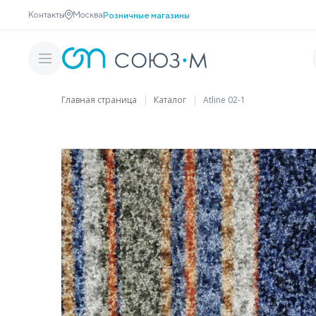
Контакты
Москва
Розничные магазины
Главная страница
Каталог
Atline 02-1