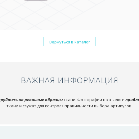
Вернуться в каталог
ВАЖНАЯ ИНФОРМАЦИЯ
руйтесь на реальные образцы
ткани. Фотографии в каталоге
прибл
ткани и служат для контроля правильности выбора артикулов.