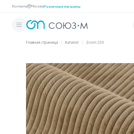
Контакты
Москва
Розничные магазины
Главная страница
Каталог
Zoom 250