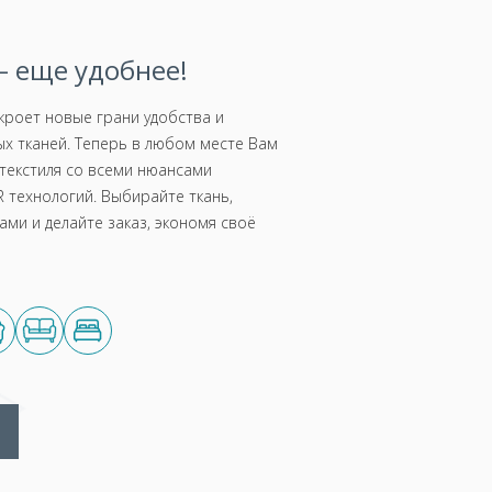
 еще удобнее!
роет новые грани удобства и
х тканей. Теперь в любом месте Вам
текстиля со всеми нюансами
 технологий. Выбирайте ткань,
ми и делайте заказ, экономя своё