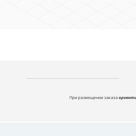
При размещении заказа
ориенти