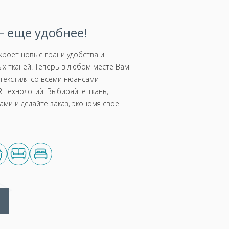
 еще удобнее!
роет новые грани удобства и
х тканей. Теперь в любом месте Вам
текстиля со всеми нюансами
 технологий. Выбирайте ткань,
ми и делайте заказ, экономя своё