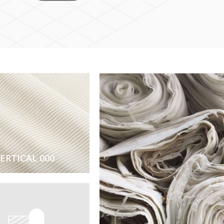
ERTICAL 000