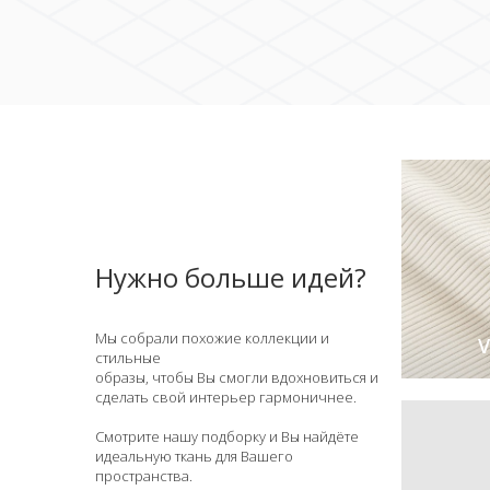
Нужно больше идей?
Мы собрали похожие коллекции и
V
стильные
образы, чтобы Вы смогли вдохновиться и
сделать свой интерьер гармоничнее.
Смотрите нашу подборку и Вы найдёте
идеальную ткань для Вашего
пространства.