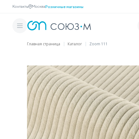
Контакты
Москва
Розничные магазины
Главная страница
Каталог
Zoom 111