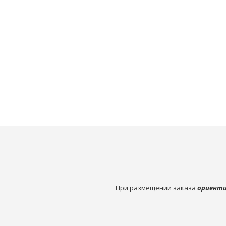
При размещении заказа
ориенти