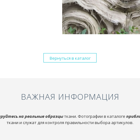
Вернуться в каталог
ВАЖНАЯ ИНФОРМАЦИЯ
руйтесь на реальные образцы
ткани. Фотографии в каталоге
прибл
ткани и служат для контроля правильности выбора артикулов.