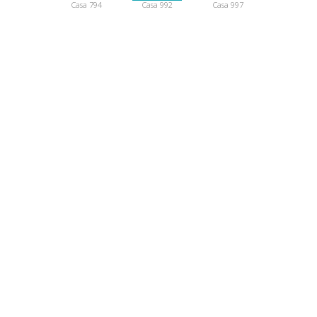
Casa 794
Casa 992
Casa 997