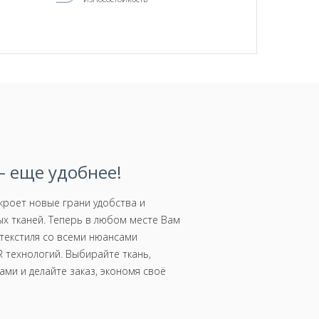
 еще удобнее!
роет новые грани удобства и
х тканей. Теперь в любом месте Вам
текстиля со всеми нюансами
 технологий. Выбирайте ткань,
ми и делайте заказ, экономя своё