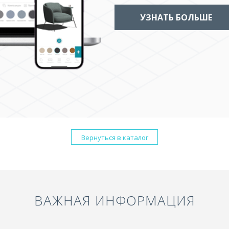
УЗНАТЬ БОЛЬШЕ
Вернуться в каталог
ВАЖНАЯ ИНФОРМАЦИЯ