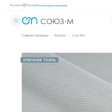
Контакты
Москва
Розничные магазины
Главная страница
Каталог
Casa 992
УЛИЧНАЯ ТКАНЬ