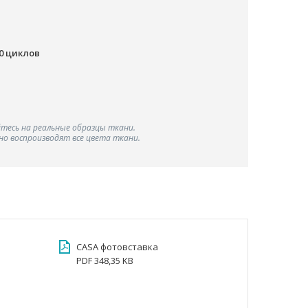
00 циклов
тесь на реальные образцы ткани.
о воспроизводят все цвета ткани.
CASA фотовставка
PDF 348,35 KB