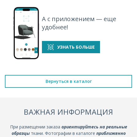
А с приложением — еще
удобнее!
УЗНАТЬ БОЛЬШЕ
Вернуться в каталог
ВАЖНАЯ ИНФОРМАЦИЯ
При размещении заказа
ориентируйтесь на реальные
образцы
ткани. Фотографии в каталоге
приближенно